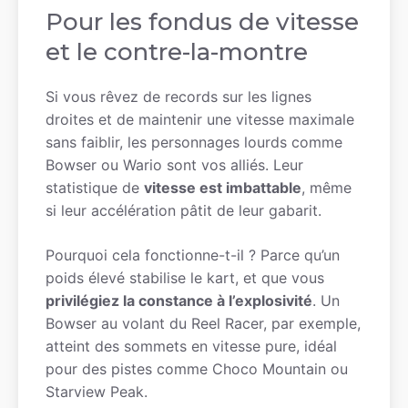
Pour les fondus de vitesse
et le contre-la-montre
Si vous rêvez de records sur les lignes
droites et de maintenir une vitesse maximale
sans faiblir, les personnages lourds comme
Bowser ou Wario sont vos alliés. Leur
statistique de
vitesse est imbattable
, même
si leur accélération pâtit de leur gabarit.
Pourquoi cela fonctionne-t-il ? Parce qu’un
poids élevé stabilise le kart, et que vous
privilégiez la constance à l’explosivité
. Un
Bowser au volant du Reel Racer, par exemple,
atteint des sommets en vitesse pure, idéal
pour des pistes comme Choco Mountain ou
Starview Peak.