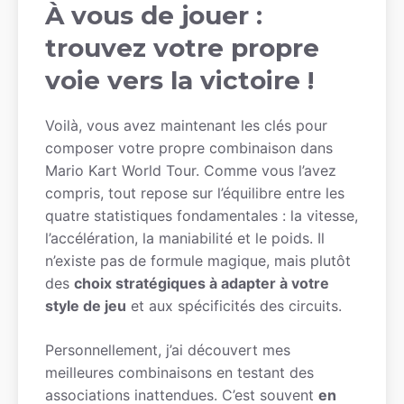
À vous de jouer :
trouvez votre propre
voie vers la victoire !
Voilà, vous avez maintenant les clés pour
composer votre propre combinaison dans
Mario Kart World Tour. Comme vous l’avez
compris, tout repose sur l’équilibre entre les
quatre statistiques fondamentales : la vitesse,
l’accélération, la maniabilité et le poids. Il
n’existe pas de formule magique, mais plutôt
des
choix stratégiques à adapter à votre
style de jeu
et aux spécificités des circuits.
Personnellement, j’ai découvert mes
meilleures combinaisons en testant des
associations inattendues. C’est souvent
en