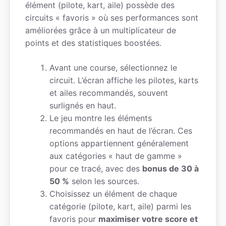
élément (pilote, kart, aile) possède des
circuits « favoris » où ses performances sont
améliorées grâce à un multiplicateur de
points et des statistiques boostées.
Avant une course, sélectionnez le
circuit. L’écran affiche les pilotes, karts
et ailes recommandés, souvent
surlignés en haut.
Le jeu montre les éléments
recommandés en haut de l’écran. Ces
options appartiennent généralement
aux catégories « haut de gamme »
pour ce tracé, avec des
bonus de 30 à
50 %
selon les sources.
Choisissez un élément de chaque
catégorie (pilote, kart, aile) parmi les
favoris pour
maximiser votre score et