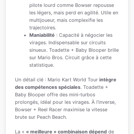
pilote lourd comme Bowser repousse
les légers, mais perd en agilité. Utile en
multijoueur, mais complexifie les
trajectoires.
Maniabilité
: Capacité à négocier les
virages. Indispensable sur circuits
sinueux. Toadette + Baby Blooper brille
sur Mario Bros. Circuit grâce à cette
statistique.
Un détail clé : Mario Kart World Tour
intègre
des compétences spéciales
. Toadette +
Baby Blooper offre des mini-turbos
prolongés, idéal pour les virages. À l’inverse,
Bowser + Reel Racer maximise la vitesse
brute sur Peach Beach.
La «
« meilleure » combinaison dépend
de