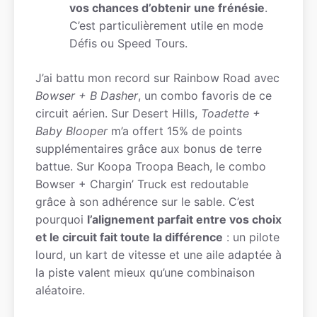
vos chances d’obtenir une frénésie
.
C’est particulièrement utile en mode
Défis ou Speed Tours.
J’ai battu mon record sur Rainbow Road avec
Bowser + B Dasher
, un combo favoris de ce
circuit aérien. Sur Desert Hills,
Toadette +
Baby Blooper
m’a offert 15% de points
supplémentaires grâce aux bonus de terre
battue. Sur Koopa Troopa Beach, le combo
Bowser + Chargin’ Truck est redoutable
grâce à son adhérence sur le sable. C’est
pourquoi
l’alignement parfait entre vos choix
et le circuit fait toute la différence
: un pilote
lourd, un kart de vitesse et une aile adaptée à
la piste valent mieux qu’une combinaison
aléatoire.