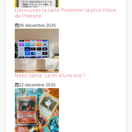
Découvrez la carte Pokémon la plus chère
de l’histoire
26 décembre 2025
Neko Sama : La fin d’une ère ?
22 décembre 2025