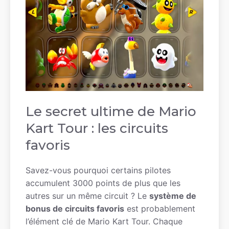
Le secret ultime de Mario
Kart Tour : les circuits
favoris
Savez-vous pourquoi certains pilotes
accumulent 3000 points de plus que les
autres sur un même circuit ? Le
système de
bonus de circuits favoris
est probablement
l’élément clé de Mario Kart Tour. Chaque