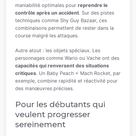
maniabilité optimales pour
reprendre le
contrôle après un accident
. Sur des pistes
techniques comme Shy Guy Bazaar, ces
combinaisons permettent de rester dans la
course malgré les attaques.
Autre atout : les objets spéciaux. Les
personnages comme Wario ou Vache ont des
capacités qui renversent des situations
critiques
. Un Baby Peach + Mach Rocket, par
exemple, combine rapidité et réactivité pour
des manœuvres précises.
Pour les débutants qui
veulent progresser
sereinement