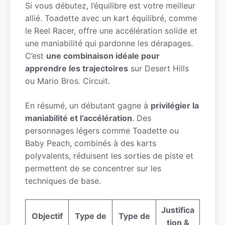
Si vous débutez, l’équilibre est votre meilleur
allié. Toadette avec un kart équilibré, comme
le Reel Racer, offre une accélération solide et
une maniabilité qui pardonne les dérapages.
C’est
une combinaison idéale pour
apprendre les trajectoires
sur Desert Hills
ou Mario Bros. Circuit.
En résumé, un débutant gagne à
privilégier la
maniabilité et l’accélération
. Des
personnages légers comme Toadette ou
Baby Peach, combinés à des karts
polyvalents, réduisent les sorties de piste et
permettent de se concentrer sur les
techniques de base.
Justifica
Objectif
Type de
Type de
tion &