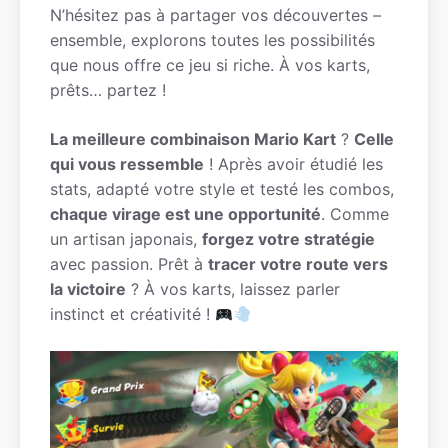
N’hésitez pas à partager vos découvertes –
ensemble, explorons toutes les possibilités
que nous offre ce jeu si riche. À vos karts,
prêts… partez !
La meilleure combinaison Mario Kart
?
Celle
qui vous ressemble
! Après avoir étudié les
stats, adapté votre style et testé les combos,
chaque virage est une opportunité
. Comme
un artisan japonais,
forgez votre stratégie
avec passion. Prêt à
tracer votre route vers
la victoire
? À vos karts, laissez parler
instinct et créativité !