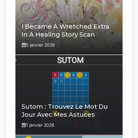
I Became A Wretched Extra
In A Healing Story Scan
5 janvier 2026
Sutom : Trouvez Le Mot Du
Jour Avec Mes Astuces
1 janvier 2026