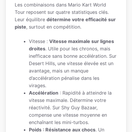
Les combinaisons dans Mario Kart World
Tour reposent sur quatre statistiques clés.
Leur équilibre
détermine votre efficacité sur
piste
, surtout en compétition.
Vitesse :
Vitesse maximale sur lignes
droites
. Utile pour les chronos, mais
inefficace sans bonne accélération. Sur
Desert Hills, une vitesse élevée est un
avantage, mais un manque
d’accélération pénalise dans les
virages.
Accélération
: Rapidité à atteindre la
vitesse maximale. Détermine votre
réactivité. Sur Shy Guy Bazaar,
compense une vitesse moyenne en
enchaînant les mini-turbos.
Poids : Résistance aux chocs
. Un