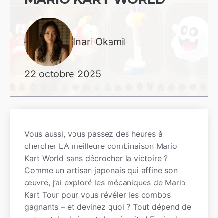
Inari Okami
22 octobre 2025
Vous aussi, vous passez des heures à
chercher LA meilleure combinaison Mario
Kart World sans décrocher la victoire ?
Comme un artisan japonais qui affine son
œuvre, j’ai exploré les mécaniques de Mario
Kart Tour pour vous révéler les combos
gagnants – et devinez quoi ? Tout dépend de