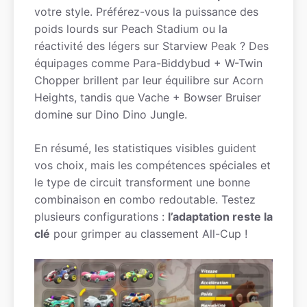
votre style. Préférez-vous la puissance des
poids lourds sur Peach Stadium ou la
réactivité des légers sur Starview Peak ? Des
équipages comme Para-Biddybud + W-Twin
Chopper brillent par leur équilibre sur Acorn
Heights, tandis que Vache + Bowser Bruiser
domine sur Dino Dino Jungle.
En résumé, les statistiques visibles guident
vos choix, mais les compétences spéciales et
le type de circuit transforment une bonne
combinaison en combo redoutable. Testez
plusieurs configurations :
l’adaptation reste la
clé
pour grimper au classement All-Cup !