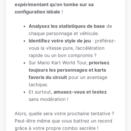
expérimentant qu’on tombe sur sa
configuration idéale
!
Analysez les statistiques de base
de
chaque personnage et véhicule.
Identifiez votre style de jeu
: préférez-
vous la vitesse pure, l’accélération
rapide ou un bon compromis ?
Sur Mario Kart World Tour,
priorisez
toujours les personnages et karts
favoris du circuit
pour un avantage
tactique.
Et surtout,
amusez-vous et testez
sans modération !
Alors, quelle sera votre prochaine tentative ?
Peut-être même que vous battrez un record
grâce à votre propre combo secrète !