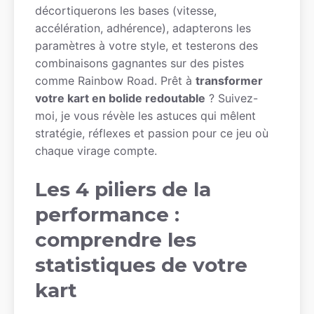
décortiquerons les bases (vitesse,
accélération, adhérence), adapterons les
paramètres à votre style, et testerons des
combinaisons gagnantes sur des pistes
comme Rainbow Road. Prêt à
transformer
votre kart en bolide redoutable
? Suivez-
moi, je vous révèle les astuces qui mêlent
stratégie, réflexes et passion pour ce jeu où
chaque virage compte.
Les 4 piliers de la
performance :
comprendre les
statistiques de votre
kart