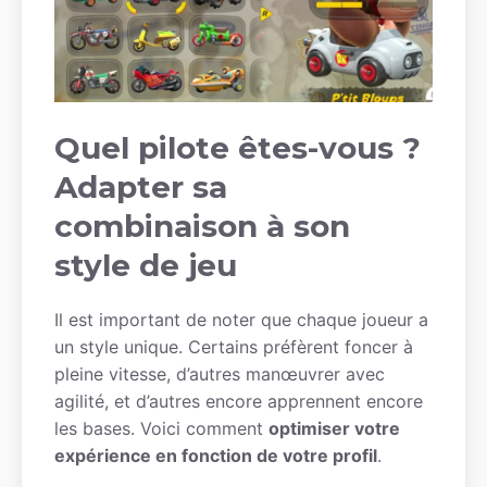
Quel pilote êtes-vous ?
Adapter sa
combinaison à son
style de jeu
Il est important de noter que chaque joueur a
un style unique. Certains préfèrent foncer à
pleine vitesse, d’autres manœuvrer avec
agilité, et d’autres encore apprennent encore
les bases. Voici comment
optimiser votre
expérience en fonction de votre profil
.