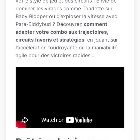
votre style de jeu et des circuits ! Envie de
dominer les virages comme Toadette sur
Baby Blooper ou d’exploser la vitesse avec
Para-Biddybud ? Découvrez
comment
adapter votre combo aux trajectoires,
circuits favoris et stratégies
, en jouant sur
l’accélération foudroyante ou la maniabilité
agile pour des victoires rapides…