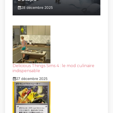
28 décembre 2025
Delicious Things Sims 4 : le mod culinaire
indispensable
27 décembre 2025