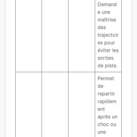
Demand
e une
maîtrise
des
trajectoir
es pour
éviter les
sorties
de piste.
Permet
de
repartir
rapidem
ent
après un
choc ou
une