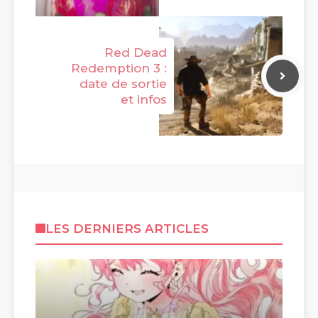
Red Dead
Redemption 3 :
date de sortie
et infos
LES DERNIERS ARTICLES