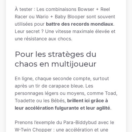
À tester : Les combinaisons Bowser + Reel
Racer ou Wario + Baby Blooper sont souvent
utilisées pour
battre des records mondiaux
.
Leur secret ? Une vitesse maximale élevée et
une résistance aux chocs.
Pour les stratèges du
chaos en multijoueur
En ligne, chaque seconde compte, surtout
après un tir de carapace bleue. Les
personnages légers ou moyens, comme Toad,
Toadette ou les Bébés,
brillent ici grâce à
leur accélération fulgurante et leur agilité
.
Prenons l’exemple du Para-Biddybud avec le
W-Twin Chopper : une accélération et une