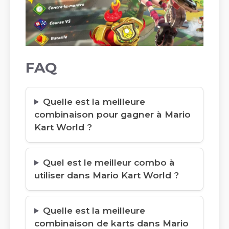
FAQ
Quelle est la meilleure
combinaison pour gagner à Mario
Kart World ?
Quel est le meilleur combo à
utiliser dans Mario Kart World ?
Quelle est la meilleure
combinaison de karts dans Mario