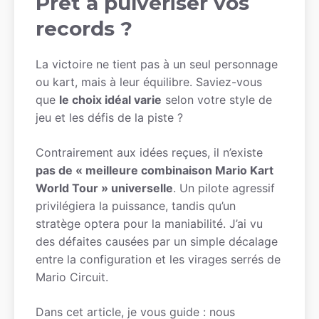
Prêt à pulvériser vos
records ?
La victoire ne tient pas à un seul personnage
ou kart, mais à leur équilibre. Saviez-vous
que
le choix idéal varie
selon votre style de
jeu et les défis de la piste ?
Contrairement aux idées reçues, il n’existe
pas de « meilleure combinaison Mario Kart
World Tour » universelle
. Un pilote agressif
privilégiera la puissance, tandis qu’un
stratège optera pour la maniabilité. J’ai vu
des défaites causées par un simple décalage
entre la configuration et les virages serrés de
Mario Circuit.
Dans cet article, je vous guide : nous