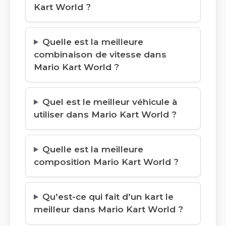
Kart World ?
Quelle est la meilleure
combinaison de vitesse dans
Mario Kart World ?
Quel est le meilleur véhicule à
utiliser dans Mario Kart World ?
Quelle est la meilleure
composition Mario Kart World ?
Qu’est-ce qui fait d’un kart le
meilleur dans Mario Kart World ?