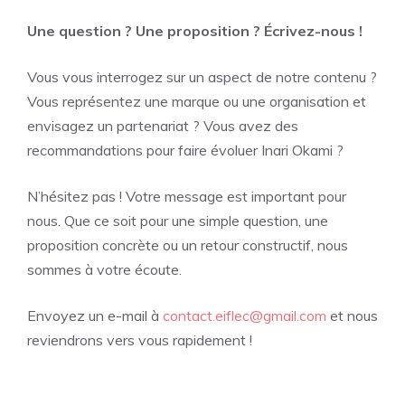
Une question ? Une proposition ? Écrivez-nous !
Vous vous interrogez sur un aspect de notre contenu ?
Vous représentez une marque ou une organisation et
envisagez un partenariat ? Vous avez des
recommandations pour faire évoluer Inari Okami ?
N’hésitez pas ! Votre message est important pour
nous. Que ce soit pour une simple question, une
proposition concrète ou un retour constructif, nous
sommes à votre écoute.
Envoyez un e-mail à
contact.eiflec@gmail.com
et nous
reviendrons vers vous rapidement !