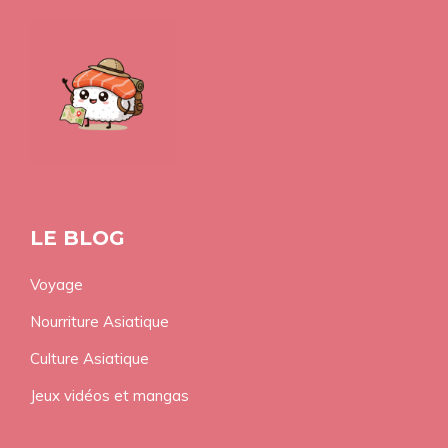
LE BLOG
Voyage
Nourriture Asiatique
Culture Asiatique
Jeux vidéos et mangas