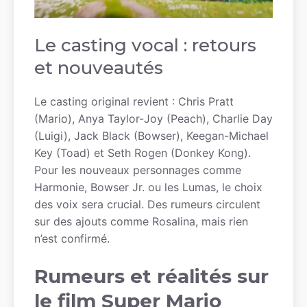
Le casting vocal : retours
et nouveautés
Le casting original revient : Chris Pratt
(Mario), Anya Taylor-Joy (Peach), Charlie Day
(Luigi), Jack Black (Bowser), Keegan-Michael
Key (Toad) et Seth Rogen (Donkey Kong).
Pour les nouveaux personnages comme
Harmonie, Bowser Jr. ou les Lumas, le choix
des voix sera crucial. Des rumeurs circulent
sur des ajouts comme Rosalina, mais rien
n’est confirmé.
Rumeurs et réalités sur
le film Super Mario