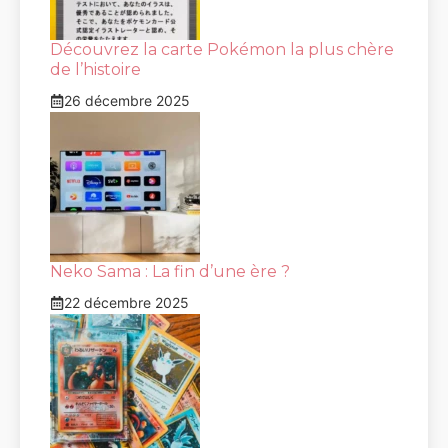
Découvrez la carte Pokémon la plus chère
de l’histoire
26 décembre 2025
Neko Sama : La fin d’une ère ?
22 décembre 2025