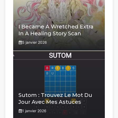
I Became A Wretched Extra
In A Healing Story Scan
5 janvier 2026
Sutom : Trouvez Le Mot Du
Jour Avec Mes Astuces
1 janvier 2026