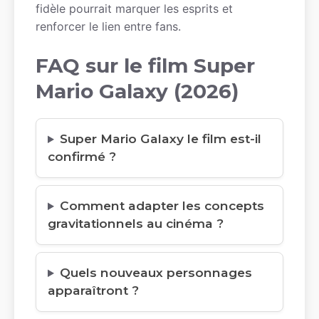
fidèle pourrait marquer les esprits et
renforcer le lien entre fans.
FAQ sur le film Super
Mario Galaxy (2026)
Super Mario Galaxy le film est-il
confirmé ?
Comment adapter les concepts
gravitationnels au cinéma ?
Quels nouveaux personnages
apparaîtront ?