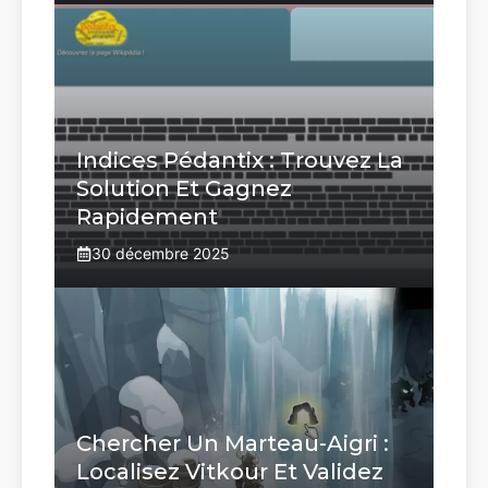
Indices Pédantix : Trouvez La
Solution Et Gagnez
Rapidement
30 décembre 2025
Chercher Un Marteau-Aigri :
Localisez Vitkour Et Validez