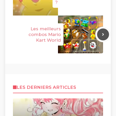
?
Les meilleurs
combos Mario
Kart World
LES DERNIERS ARTICLES