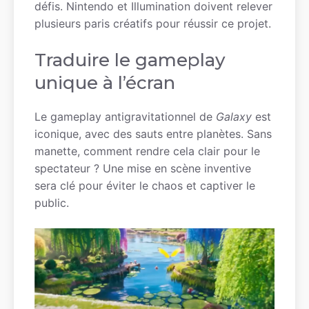
défis. Nintendo et Illumination doivent relever
plusieurs paris créatifs pour réussir ce projet.
Traduire le gameplay
unique à l’écran
Le gameplay antigravitationnel de
Galaxy
est
iconique, avec des sauts entre planètes. Sans
manette, comment rendre cela clair pour le
spectateur ? Une mise en scène inventive
sera clé pour éviter le chaos et captiver le
public.