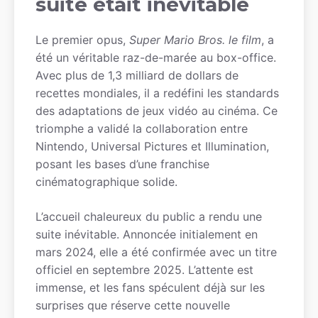
suite était inévitable
Le premier opus,
Super Mario Bros. le film
, a
été un véritable raz-de-marée au box-office.
Avec plus de 1,3 milliard de dollars de
recettes mondiales, il a redéfini les standards
des adaptations de jeux vidéo au cinéma. Ce
triomphe a validé la collaboration entre
Nintendo, Universal Pictures et Illumination,
posant les bases d’une franchise
cinématographique solide.
L’accueil chaleureux du public a rendu une
suite inévitable. Annoncée initialement en
mars 2024, elle a été confirmée avec un titre
officiel en septembre 2025. L’attente est
immense, et les fans spéculent déjà sur les
surprises que réserve cette nouvelle