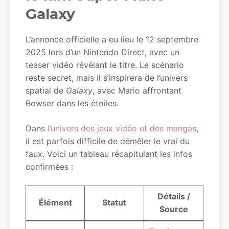
Galaxy
L’annonce officielle a eu lieu le 12 septembre
2025 lors d’un Nintendo Direct, avec un
teaser vidéo révélant le titre. Le scénario
reste secret, mais il s’inspirera de l’univers
spatial de
Galaxy
, avec Mario affrontant
Bowser dans les étoiles.
Dans
l’univers des jeux vidéo et des mangas
,
il est parfois difficile de démêler le vrai du
faux. Voici un tableau récapitulant les infos
confirmées :
Détails /
Élément
Statut
Source