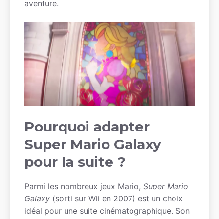
aventure.
Pourquoi adapter
Super Mario Galaxy
pour la suite ?
Parmi les nombreux jeux Mario,
Super Mario
Galaxy
(sorti sur Wii en 2007) est un choix
idéal pour une suite cinématographique. Son