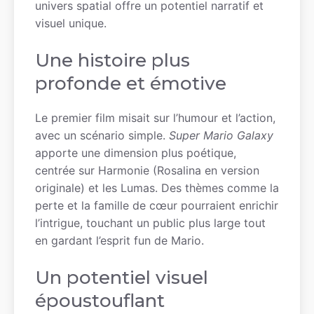
univers spatial offre un potentiel narratif et
visuel unique.
Une histoire plus
profonde et émotive
Le premier film misait sur l’humour et l’action,
avec un scénario simple.
Super Mario Galaxy
apporte une dimension plus poétique,
centrée sur Harmonie (Rosalina en version
originale) et les Lumas. Des thèmes comme la
perte et la famille de cœur pourraient enrichir
l’intrigue, touchant un public plus large tout
en gardant l’esprit fun de Mario.
Un potentiel visuel
époustouflant