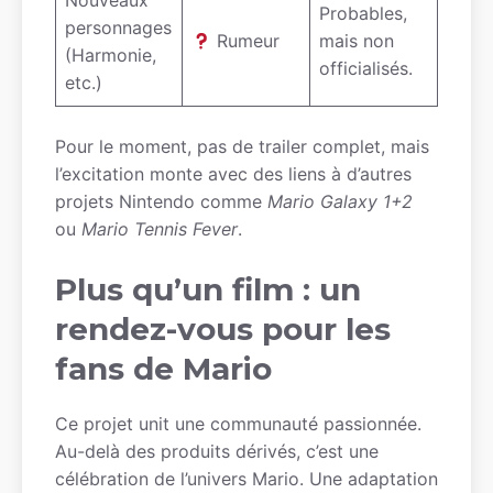
Nouveaux
Probables,
personnages
Rumeur
mais non
(Harmonie,
officialisés.
etc.)
Pour le moment, pas de trailer complet, mais
l’excitation monte avec des liens à d’autres
projets Nintendo comme
Mario Galaxy 1+2
ou
Mario Tennis Fever
.
Plus qu’un film : un
rendez-vous pour les
fans de Mario
Ce projet unit une communauté passionnée.
Au-delà des produits dérivés, c’est une
célébration de l’univers Mario. Une adaptation