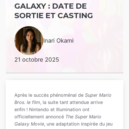
GALAXY : DATE DE
SORTIE ET CASTING
Inari Okami
21 octobre 2025
Après le succès phénoménal de
Super Mario
Bros. le film
, la suite tant attendue arrive
enfin ! Nintendo et Illumination ont
officiellement annoncé
The Super Mario
Galaxy Movie
, une adaptation inspirée du jeu