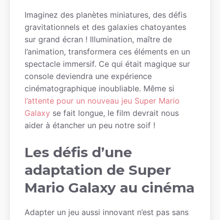
Imaginez des planètes miniatures, des défis
gravitationnels et des galaxies chatoyantes
sur grand écran ! Illumination, maître de
l’animation, transformera ces éléments en un
spectacle immersif. Ce qui était magique sur
console deviendra une expérience
cinématographique inoubliable. Même si
l’attente pour un nouveau jeu Super Mario
Galaxy
se fait longue, le film devrait nous
aider à étancher un peu notre soif !
Les défis d’une
adaptation de Super
Mario Galaxy au cinéma
Adapter un jeu aussi innovant n’est pas sans