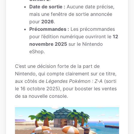
Date de sortie :
Aucune date précise,
mais une fenêtre de sortie annoncée
pour
2026
.
Précommandes :
Les précommandes
pour l’édition numérique ouvriront le
12
novembre 2025
sur le Nintendo
eShop.
C’est une décision forte de la part de
Nintendo, qui compte clairement sur ce titre,
aux côtés de
Légendes Pokémon : Z-A
(sorti
le 16 octobre 2025), pour booster les ventes
de sa nouvelle console.