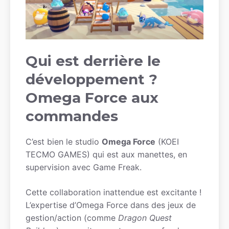
Qui est derrière le
développement ?
Omega Force aux
commandes
C’est bien le studio
Omega Force
(KOEI
TECMO GAMES) qui est aux manettes, en
supervision avec Game Freak.
Cette collaboration inattendue est excitante !
L’expertise d’Omega Force dans des jeux de
gestion/action (comme
Dragon Quest