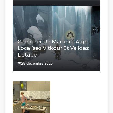
Chercher Un Marteau-Aigri :
Localisez Vitkour Et Validez
L’étape
28 décembre 2025