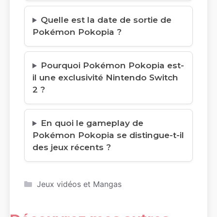
Quelle est la date de sortie de
Pokémon Pokopia ?
Pourquoi Pokémon Pokopia est-
il une exclusivité Nintendo Switch
2 ?
En quoi le gameplay de
Pokémon Pokopia se distingue-t-il
des jeux récents ?
Catégories
Jeux vidéos et Mangas