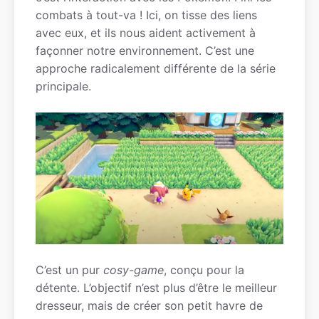
combats à tout-va ! Ici, on tisse des liens
avec eux, et ils nous aident activement à
façonner notre environnement. C’est une
approche radicalement différente de la série
principale.
C’est un pur
cosy-game
, conçu pour la
détente. L’objectif n’est plus d’être le meilleur
dresseur, mais de créer son petit havre de