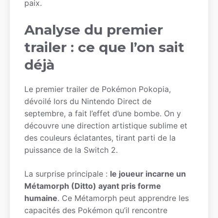
paix.
Analyse du premier
trailer : ce que l’on sait
déjà
Le premier trailer de Pokémon Pokopia,
dévoilé lors du Nintendo Direct de
septembre, a fait l’effet d’une bombe. On y
découvre une direction artistique sublime et
des couleurs éclatantes, tirant parti de la
puissance de la Switch 2.
La surprise principale :
le joueur incarne un
Métamorph (Ditto) ayant pris forme
humaine
. Ce Métamorph peut apprendre les
capacités des Pokémon qu’il rencontre