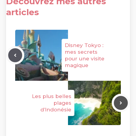
Découvrez mes autres
articles
Disney Tokyo :
mes secrets
pour une visite
magique
Les plus belles
plages
d’Indonésie