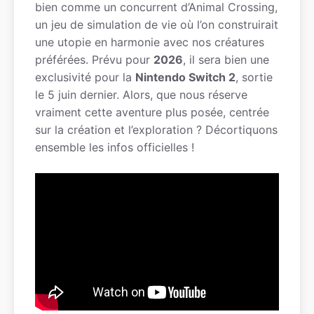
bien comme un concurrent d’Animal Crossing,
un jeu de simulation de vie où l’on construirait
une utopie en harmonie avec nos créatures
préférées. Prévu pour
2026
, il sera bien une
exclusivité pour la
Nintendo Switch 2
, sortie
le 5 juin dernier. Alors, que nous réserve
vraiment cette aventure plus posée, centrée
sur la création et l’exploration ? Décortiquons
ensemble les infos officielles !