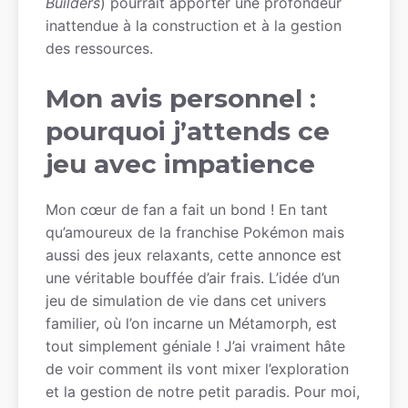
Builders
) pourrait apporter une profondeur
inattendue à la construction et à la gestion
des ressources.
Mon avis personnel :
pourquoi j’attends ce
jeu avec impatience
Mon cœur de fan a fait un bond ! En tant
qu’amoureux de la franchise Pokémon mais
aussi des jeux relaxants, cette annonce est
une véritable bouffée d’air frais. L’idée d’un
jeu de simulation de vie dans cet univers
familier, où l’on incarne un Métamorph, est
tout simplement géniale ! J’ai vraiment hâte
de voir comment ils vont mixer l’exploration
et la gestion de notre petit paradis. Pour moi,