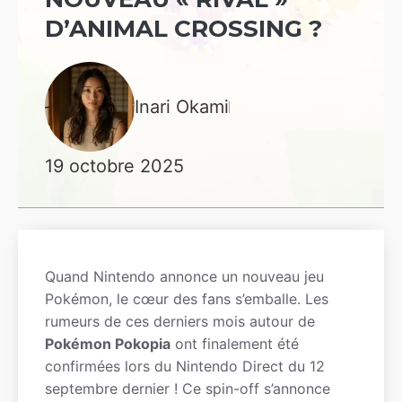
D’ANIMAL CROSSING ?
Inari Okami
19 octobre 2025
Quand Nintendo annonce un nouveau jeu
Pokémon, le cœur des fans s’emballe. Les
rumeurs de ces derniers mois autour de
Pokémon Pokopia
ont finalement été
confirmées lors du Nintendo Direct du 12
septembre dernier ! Ce spin-off s’annonce