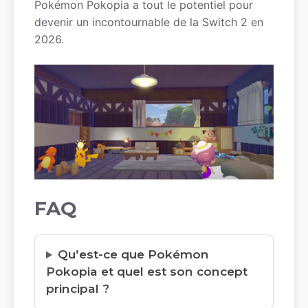
Pokémon Pokopia a tout le potentiel pour
devenir un incontournable de la Switch 2 en
2026.
FAQ
Qu’est-ce que Pokémon
Pokopia et quel est son concept
principal ?