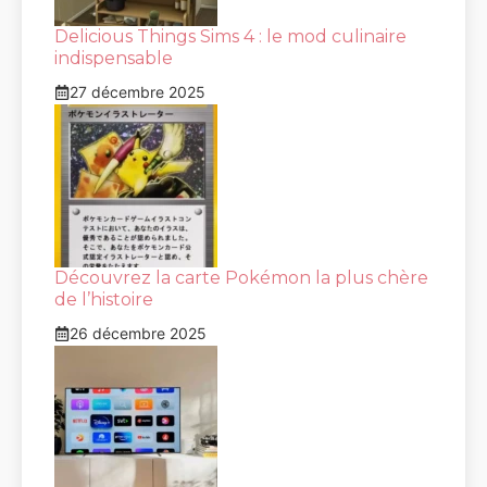
Delicious Things Sims 4 : le mod culinaire
indispensable
27 décembre 2025
Découvrez la carte Pokémon la plus chère
de l’histoire
26 décembre 2025