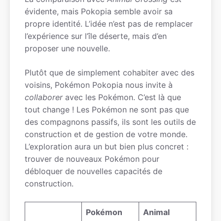
évidente, mais Pokopia semble avoir sa
propre identité. L’idée n’est pas de remplacer
l’expérience sur l’île déserte, mais d’en
proposer une nouvelle.
Plutôt que de simplement cohabiter avec des
voisins, Pokémon Pokopia nous invite à
collaborer
avec les Pokémon. C’est là que
tout change ! Les Pokémon ne sont pas que
des compagnons passifs, ils sont les outils de
construction et de gestion de votre monde.
L’exploration aura un but bien plus concret :
trouver de nouveaux Pokémon pour
débloquer de nouvelles capacités de
construction.
Pokémon
Animal