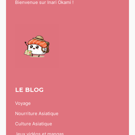
Bienvenue sur Inari Okami !
LE BLOG
Voyage
Nourriture Asiatique
Culture Asiatique
Jeux vidéos et mangas