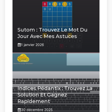
Sutom : Trouvez Le Mot Du
Jour Avec Mes Astuces
1 janvier 2026
Indices Pédantix : Trouvez La
Solution Et Gagnez
Rapidement
30 décembre 2025