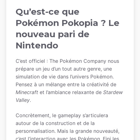
Qu’est-ce que
Pokémon Pokopia ? Le
nouveau pari de
Nintendo
C’est officiel : The Pokémon Company nous
prépare un jeu d’un tout autre genre, une
simulation de vie dans l’univers Pokémon.
Pensez à un mélange entre la créativité de
Minecraft
et l’ambiance relaxante de
Stardew
Valley
.
Concrètement, le gameplay s’articulera
autour de la construction et de la
personnalisation. Mais la grande nouveauté,
c’est l’interaction avec les Pokémon. Fini les