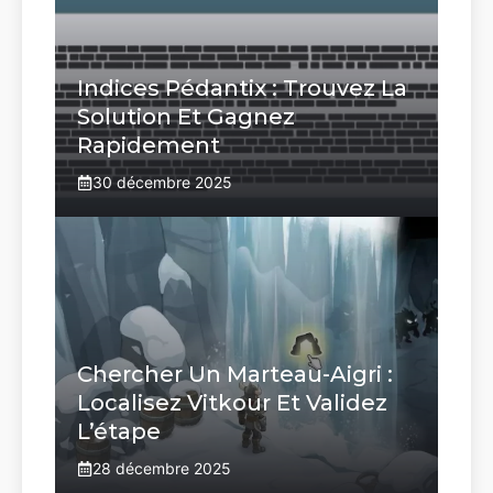
Indices Pédantix : Trouvez La
Solution Et Gagnez
Rapidement
30 décembre 2025
Chercher Un Marteau-Aigri :
Localisez Vitkour Et Validez
L’étape
28 décembre 2025