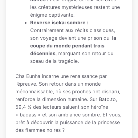
les créatures mystérieuses restent une
énigme captivante.
Reverse isekai sombre :
Contrairement aux récits classiques,
son voyage devient une prison qui
la
coupe du monde pendant trois
décennies
, marquant son retour du
sceau de la tragédie.
Cha Eunha incarne une renaissance par
l’épreuve. Son retour dans un monde
méconnaissable, où ses proches ont disparu,
renforce la dimension humaine. Sur Bato.to,
59,4 % des lecteurs saluent son héroïne
« badass » et son ambiance sombre. Et vous,
prêt à découvrir la puissance de la princesse
des flammes noires ?