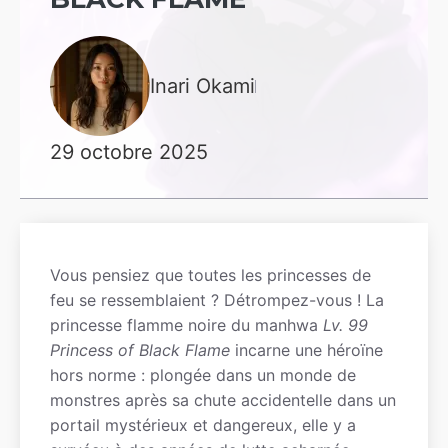
Inari Okami
29 octobre 2025
Vous pensiez que toutes les princesses de
feu se ressemblaient ? Détrompez-vous ! La
princesse flamme noire du manhwa
Lv. 99
Princess of Black Flame
incarne une héroïne
hors norme : plongée dans un monde de
monstres après sa chute accidentelle dans un
portail mystérieux et dangereux, elle y a