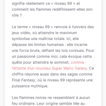
signifie réellement ce « niveau 99 » et
comment les flammes redéfinissent-elles son
rôle ?
Le terme « niveau 99 » renvoie à l’univers des
jeux vidéo, où atteindre le maximum
symbolise une maîtrise totale. Ici, elle
dépasse les limites humaines : elle incarne
une force brute, défiant les lois connues. Pour
un passionné comme moi, cela évoque cette
quête pour atteindre le sommet,
comme
l’attente d’un nouveau Super Mario Galaxy
. Ce
chiffre résonne aussi dans des sagas comme
Final Fantasy
, où le niveau 99 représente une
puissance mythique.
Les flammes noires ne ressemblent à aucun
feu ordinaire. Leur origine semble liée au