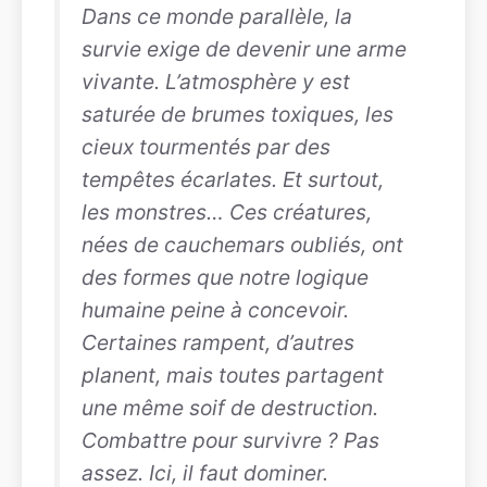
Dans ce monde parallèle, la
survie exige de devenir une arme
vivante. L’atmosphère y est
saturée de brumes toxiques, les
cieux tourmentés par des
tempêtes écarlates. Et surtout,
les monstres… Ces créatures,
nées de cauchemars oubliés, ont
des formes que notre logique
humaine peine à concevoir.
Certaines rampent, d’autres
planent, mais toutes partagent
une même soif de destruction.
Combattre pour survivre ? Pas
assez. Ici, il faut dominer.