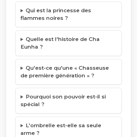
Qui est la princesse des
flammes noires ?
Quelle est l’histoire de Cha
Eunha ?
Qu’est-ce qu’une « Chasseuse
de première génération » ?
Pourquoi son pouvoir est-il si
spécial ?
L’ombrelle est-elle sa seule
arme ?