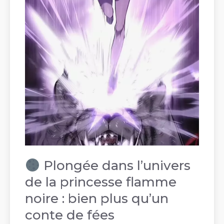
Plongée dans l’univers
de la princesse flamme
noire : bien plus qu’un
conte de fées