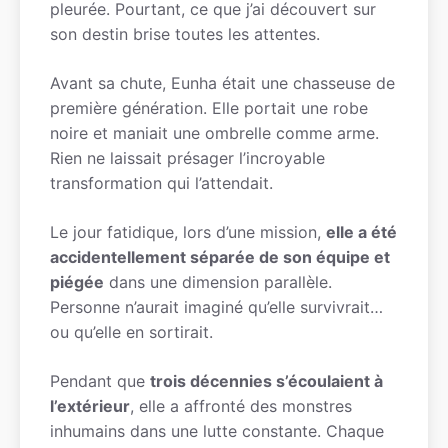
pleurée. Pourtant, ce que j’ai découvert sur
son destin brise toutes les attentes.
Avant sa chute, Eunha était une chasseuse de
première génération. Elle portait une robe
noire et maniait une ombrelle comme arme.
Rien ne laissait présager l’incroyable
transformation qui l’attendait.
Le jour fatidique, lors d’une mission,
elle a été
accidentellement séparée de son équipe et
piégée
dans une dimension parallèle.
Personne n’aurait imaginé qu’elle survivrait…
ou qu’elle en sortirait.
Pendant que
trois décennies s’écoulaient à
l’extérieur
, elle a affronté des monstres
inhumains dans une lutte constante. Chaque