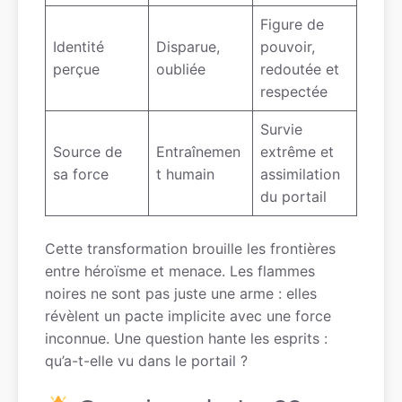
Figure de
Identité
Disparue,
pouvoir,
perçue
oubliée
redoutée et
respectée
Survie
Source de
Entraînemen
extrême et
sa force
t humain
assimilation
du portail
Cette transformation brouille les frontières
entre héroïsme et menace. Les flammes
noires ne sont pas juste une arme : elles
révèlent un pacte implicite avec une force
inconnue. Une question hante les esprits :
qu’a-t-elle vu dans le portail ?