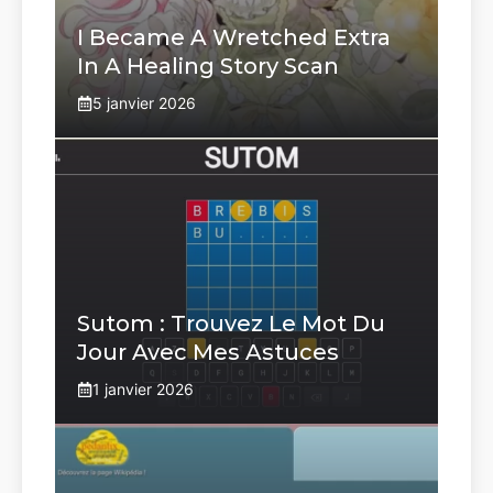
I Became A Wretched Extra
In A Healing Story Scan
5 janvier 2026
Sutom : Trouvez Le Mot Du
Jour Avec Mes Astuces
1 janvier 2026