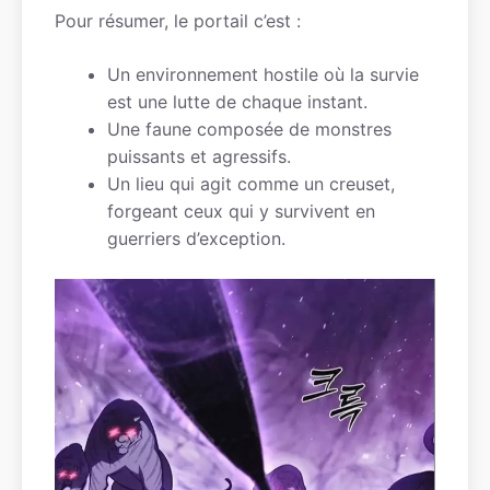
Pour résumer, le portail c’est :
Un environnement hostile où la survie
est une lutte de chaque instant.
Une faune composée de monstres
puissants et agressifs.
Un lieu qui agit comme un creuset,
forgeant ceux qui y survivent en
guerriers d’exception.