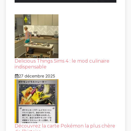
Delicious Things Sims 4 : le mod culinaire
indispensable
27 décembre 2025
Découvrez la carte Pokémon la plus chère