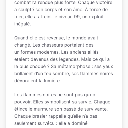
combat l’a rendue plus forte. Chaque victoire
a sculpté son corps et son âme. À force de
tuer, elle a atteint le niveau 99, un exploit
inégalé.
Quand elle est revenue, le monde avait
changé. Les chasseurs portaient des
uniformes modernes. Les anciens alliés
étaient devenus des légendes. Mais ce qui a
le plus choqué ? Sa métamorphose : ses yeux
brillaient d’un feu sombre, ses flammes noires
dévoraient la lumière.
Les flammes noires ne sont pas qu’un
pouvoir. Elles symbolisent sa survie. Chaque
étincelle murmure son passé de survivante.
Chaque brasier rappelle qu’elle n’a pas
seulement survécu : elle a dominé.