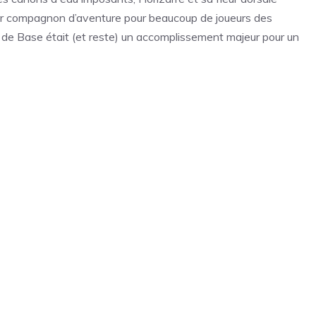
mier compagnon d’aventure pour beaucoup de joueurs des
t de Base était (et reste) un accomplissement majeur pour un