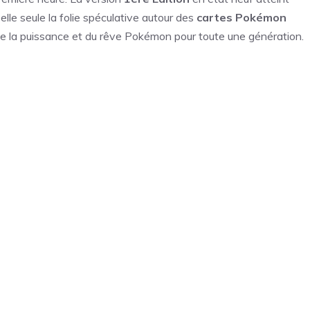
le seule la folie spéculative autour des
cartes Pokémon
 de la puissance et du rêve Pokémon pour toute une génération.