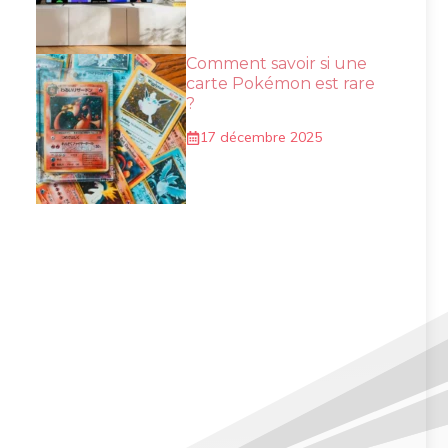
Comment savoir si une
carte Pokémon est rare
?
17 décembre 2025