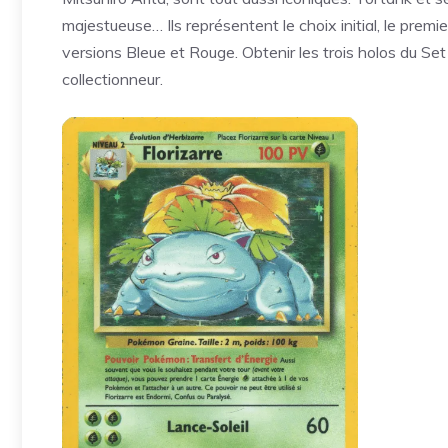
majestueuse… Ils représentent le choix initial, le pre
versions Bleue et Rouge. Obtenir les trois holos du Se
collectionneur.