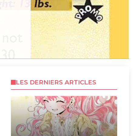
LES DERNIERS ARTICLES