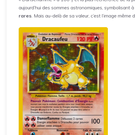
aujourd’hui des sommes astronomiques, symbolisant à el
rares
. Mais au-delà de sa valeur, c’est l’image même